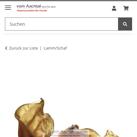
Zurück zur Liste
Lamm/Schaf