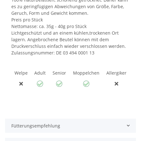
es zu geringfügigen Abweichungen von Größe, Farbe,
Geruch, Form und Gewicht kommen.
Preis pro Stück
Nettomasse: ca. 35g - 40g pro Stück
Lichtgeschützt und an einem kühlen,trockenen Ort
lagern. Angebrochene Beutel können mit dem
Druckverschluss einfach wieder verschlossen werden.
Zulassungsnummer: DE 03 494 0001 13
Welpe
Adult
Senior
Moppelchen
Allergiker
Fütterungsempfehlung