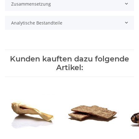
Zusammensetzung
Analytische Bestandteile
Kunden kauften dazu folgende
Artikel: