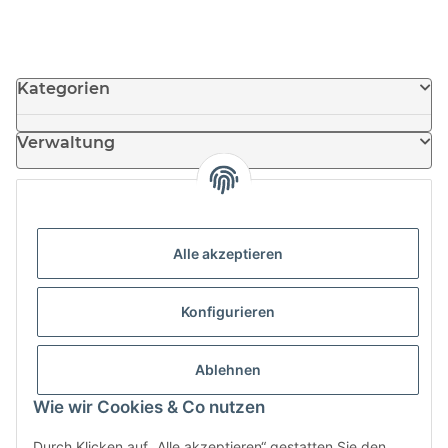
Kategorien
Verwaltung
Informationen
Alle akzeptieren
News
Konfigurieren
Partner
Ablehnen
Wie wir Cookies & Co nutzen
Durch Klicken auf „Alle akzeptieren“ gestatten Sie den