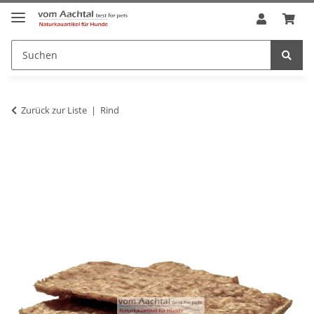
Zurück zur Liste
Rind