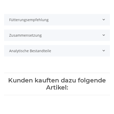
Fütterungsempfehlung
Zusammensetzung
Analytische Bestandteile
Kunden kauften dazu folgende
Artikel: