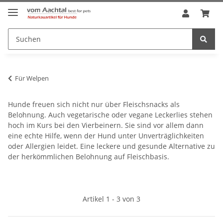
Für Welpen
Hunde freuen sich nicht nur über Fleischsnacks als
Belohnung. Auch vegetarische oder vegane Leckerlies stehen
hoch im Kurs bei den Vierbeinern. Sie sind vor allem dann
eine echte Hilfe, wenn der Hund unter Unverträglichkeiten
oder Allergien leidet. Eine leckere und gesunde Alternative zu
der herkömmlichen Belohnung auf Fleischbasis.
Artikel 1 - 3 von 3