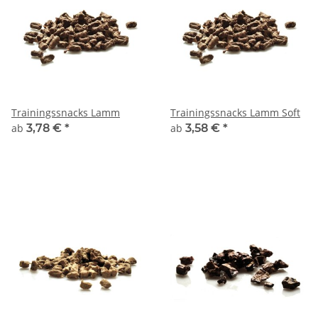
Trainingssnacks Lamm
Trainingssnacks Lamm Soft
ab
3,78 €
*
ab
3,58 €
*