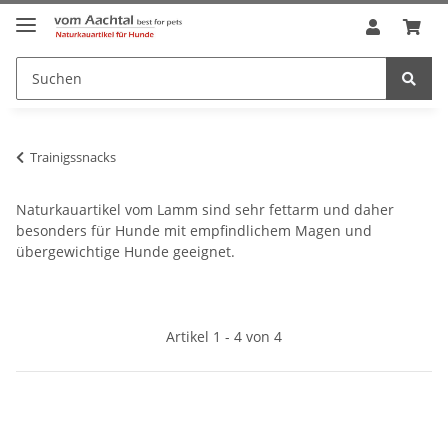
Trainigssnacks
Naturkauartikel vom Lamm sind sehr fettarm und daher
besonders für Hunde mit empfindlichem Magen und
übergewichtige Hunde geeignet.
Artikel 1 - 4 von 4