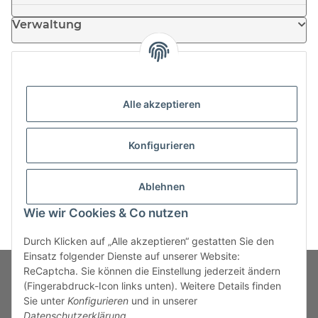
Verwaltung
Informationen
Alle akzeptieren
News
Konfigurieren
Partner
Ablehnen
Wie wir Cookies & Co nutzen
Durch Klicken auf „Alle akzeptieren“ gestatten Sie den
Einsatz folgender Dienste auf unserer Website:
ReCaptcha. Sie können die Einstellung jederzeit ändern
(Fingerabdruck-Icon links unten). Weitere Details finden
Sie unter
Konfigurieren
und in unserer
Fuss
Datenschutzerklärung
.