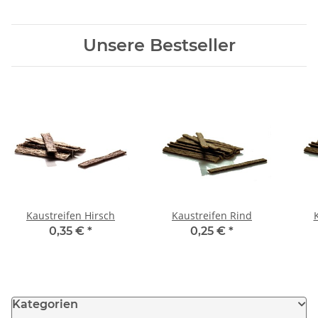
Unsere Bestseller
Kaustreifen Hirsch
Kaustreifen Rind
0,35 €
*
0,25 €
*
Kategorien