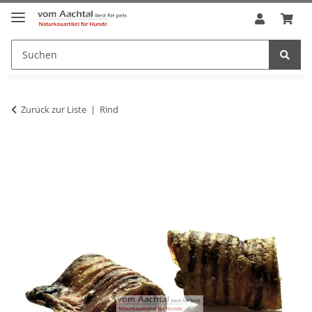
Zurück zur Liste
Rind