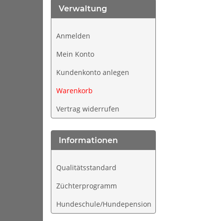
Verwaltung
Anmelden
Mein Konto
Kundenkonto anlegen
Warenkorb
Vertrag widerrufen
Informationen
Qualitätsstandard
Züchterprogramm
Hundeschule/Hundepension