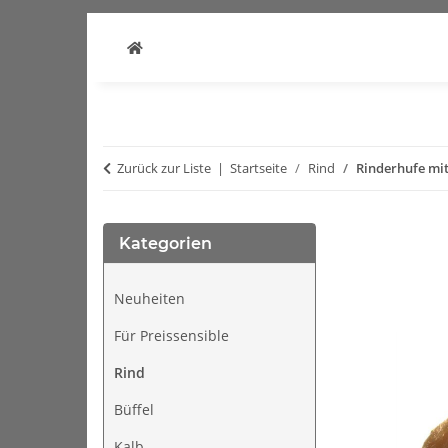
Zurück zur Liste
Startseite
Rind
Rinderhufe mit
Kategorien
Neuheiten
Für Preissensible
Rind
Büffel
Kalb