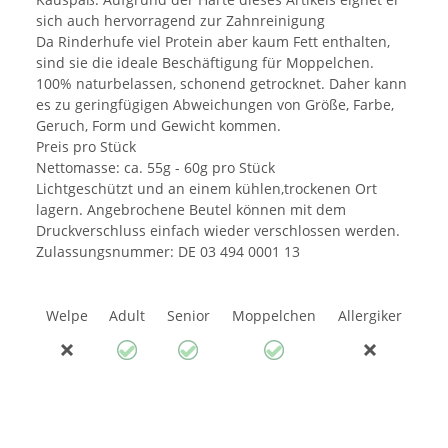
sich auch hervorragend zur Zahnreinigung
Da Rinderhufe viel Protein aber kaum Fett enthalten,
sind sie die ideale Beschäftigung für Moppelchen.
100% naturbelassen, schonend getrocknet. Daher kann
es zu geringfügigen Abweichungen von Größe, Farbe,
Geruch, Form und Gewicht kommen.
Preis pro Stück
Nettomasse: ca. 55g - 60g pro Stück
Lichtgeschützt und an einem kühlen,trockenen Ort
lagern. Angebrochene Beutel können mit dem
Druckverschluss einfach wieder verschlossen werden.
Zulassungsnummer: DE 03 494 0001 13
Welpe
Adult
Senior
Moppelchen
Allergiker