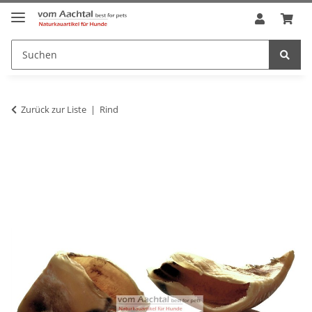
Zurück zur Liste
Rind