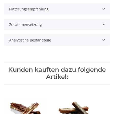
Fütterungsempfehlung
Zusammensetzung
Analytische Bestandteile
Kunden kauften dazu folgende
Artikel: