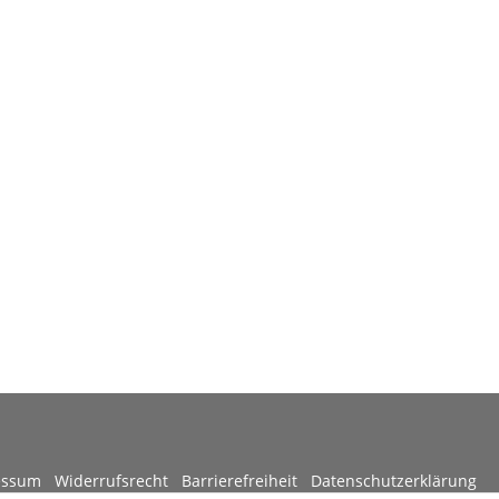
ressum
Widerrufsrecht
Barrierefreiheit
Datenschutzerklärung