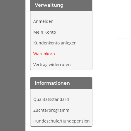
Verwaltung
Anmelden
Mein Konto
Kundenkonto anlegen
Warenkorb
Vertrag widerrufen
Informationen
Qualitätsstandard
Züchterprogramm
Hundeschule/Hundepension