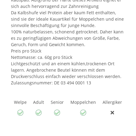
sich auch hervorragend zur Zahnreinigung
Da Kalbshufe viel Protein aber kaum Fett enthalten,
sind sie der ideale Kauartikel für Moppelchen und eine
sinnvolle Beschäftigung für junge Hunde.
100% naturbelassen, schonend getrocknet. Daher kann
es zu geringfügigen Abweichungen von Größe, Farbe,
Geruch, Form und Gewicht kommen.
Preis pro Stück
Nettomasse: ca. 60g pro Stück
Lichtgeschützt und an einem kühlen,trockenen Ort
lagern. Angebrochene Beutel können mit dem
Druckverschluss einfach wieder verschlossen werden.
Zulassungsnummer: DE 03 494 0001 13
Welpe
Adult
Senior
Moppelchen
Allergiker