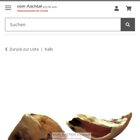
Zurück zur Liste
Kalb