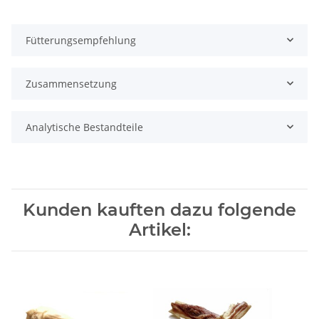
Fütterungsempfehlung
Zusammensetzung
Analytische Bestandteile
Kunden kauften dazu folgende
Artikel: