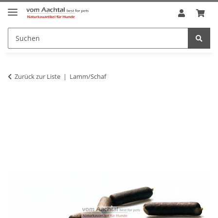
Zurück zur Liste
Lamm/Schaf