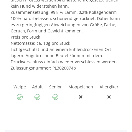
kein Hund widerstehen kann.
Zusammensetzung: 99,8 % Lamm, 0,2% Kollagendarm
100% naturbelassen, schonend getrocknet. Daher kann
es zu geringfügigen Abweichungen von Größe, Farbe,
Geruch, Form und Gewicht kommen.
Preis pro Stück
Nettomasse: ca. 10g pro Stück
Lichtgeschützt und an einem kühlen,trockenen Ort
lagern. Angebrochene Beutel können mit dem
Druckverschluss einfach wieder verschlossen werden.
Zulassungsnummer: PL3020074p
Welpe
Adult
Senior
Moppelchen
Allergiker