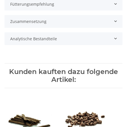
Fütterungsempfehlung
Zusammensetzung
Analytische Bestandteile
Kunden kauften dazu folgende
Artikel: