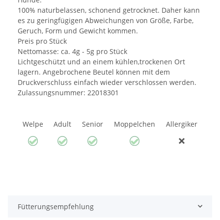
100% naturbelassen, schonend getrocknet. Daher kann
es zu geringfügigen Abweichungen von Größe, Farbe,
Geruch, Form und Gewicht kommen.
Preis pro Stück
Nettomasse: ca. 4g - 5g pro Stück
Lichtgeschützt und an einem kühlen,trockenen Ort
lagern. Angebrochene Beutel können mit dem
Druckverschluss einfach wieder verschlossen werden.
Zulassungsnummer: 22018301
Welpe
Adult
Senior
Moppelchen
Allergiker
Fütterungsempfehlung