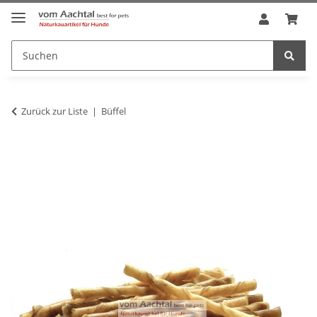
Zurück zur Liste
Büffel