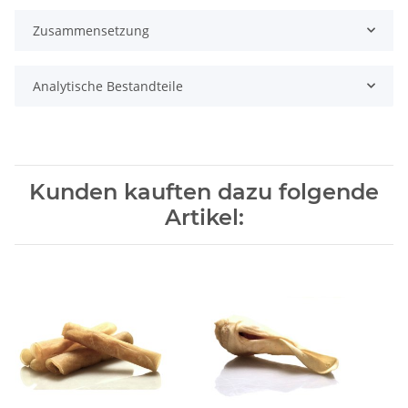
Zusammensetzung
Analytische Bestandteile
Kunden kauften dazu folgende
Artikel: