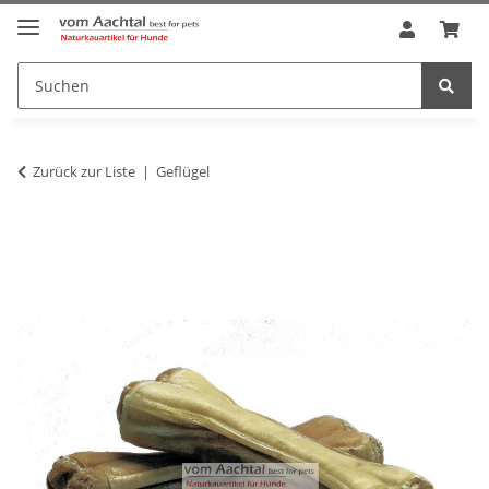
Zurück zur Liste
Geflügel