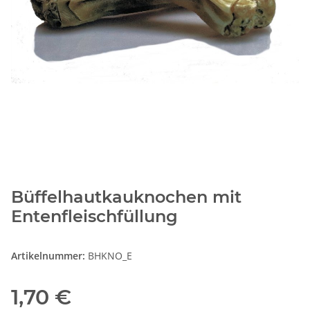
Büffelhautkauknochen mit
Entenfleischfüllung
Artikelnummer:
BHKNO_E
1,70 €