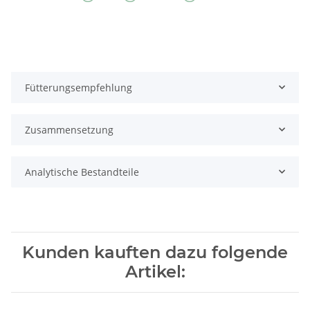
Fütterungsempfehlung
Zusammensetzung
Analytische Bestandteile
Kunden kauften dazu folgende
Artikel: