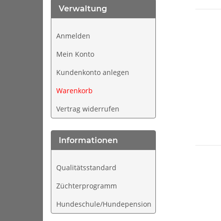
Verwaltung
Anmelden
Mein Konto
Kundenkonto anlegen
Warenkorb
Vertrag widerrufen
Informationen
Qualitätsstandard
Züchterprogramm
Hundeschule/Hundepension