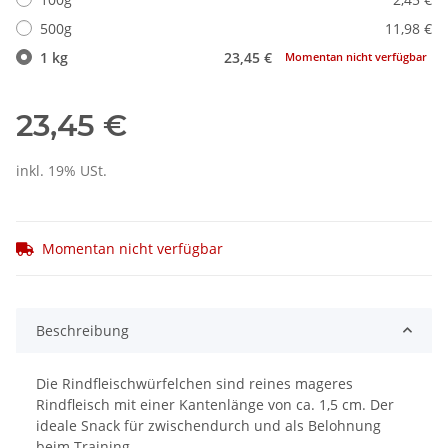
500g
11,98 €
1 kg
23,45 €
Momentan nicht verfügbar
23,45 €
inkl. 19% USt.
Momentan nicht verfügbar
Beschreibung
Die Rindfleischwürfelchen sind reines mageres
Rindfleisch mit einer Kantenlänge von ca. 1,5 cm. Der
ideale Snack für zwischendurch und als Belohnung
beim Training