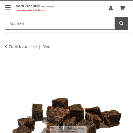
Zurück zur Liste
Rind