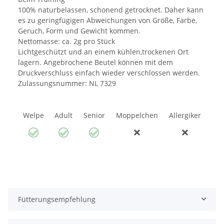
100% naturbelassen, schonend getrocknet. Daher kann
es zu geringfügigen Abweichungen von Größe, Farbe,
Geruch, Form und Gewicht kommen.
Nettomasse: ca. 2g pro Stück
Lichtgeschützt und an einem kühlen,trockenen Ort
lagern. Angebrochene Beutel können mit dem
Druckverschluss einfach wieder verschlossen werden.
Zulassungsnummer: NL 7329
Welpe
Adult
Senior
Moppelchen
Allergiker
Fütterungsempfehlung