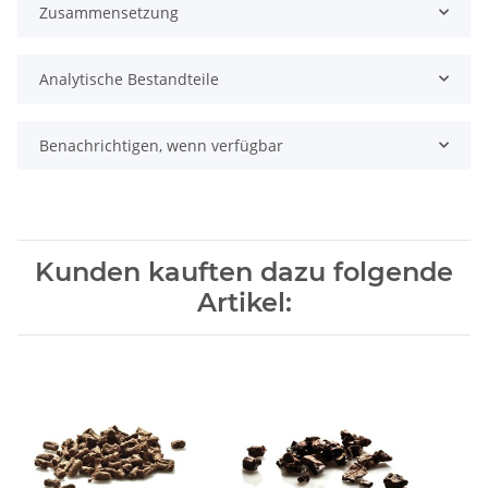
Zusammensetzung
Analytische Bestandteile
Benachrichtigen, wenn verfügbar
Kunden kauften dazu folgende
Artikel: